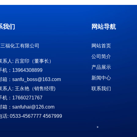
系我们
网站导航
博三福化工有限公司
网站首页
公司简介
联系人: 吕宜印（董事长）
产品展示
手机：13964308899
新闻中心
邮箱：sanfu_boss@163.com
联系人: 王永艳（销售经理)
联系我们
手机：17660271767
邮箱：sanfuhai@126.com
电话: 0533-4567777 4567999