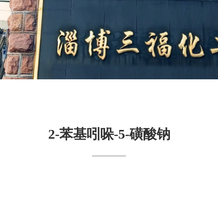
2-苯基吲哚-5-磺酸钠