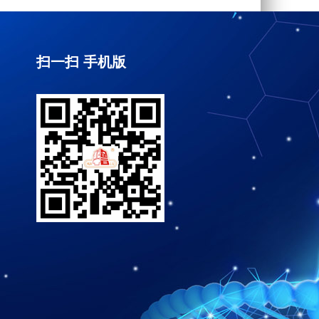
扫一扫 手机版