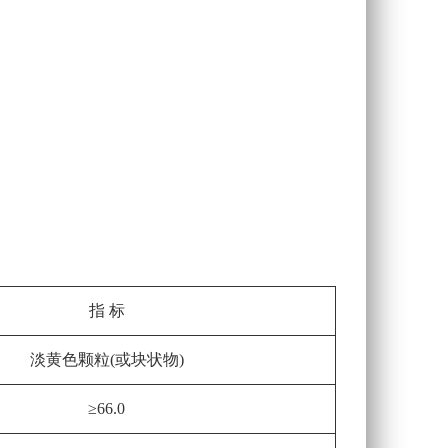
指 标
淡黄色颗粒(或块状物)
≥66.0